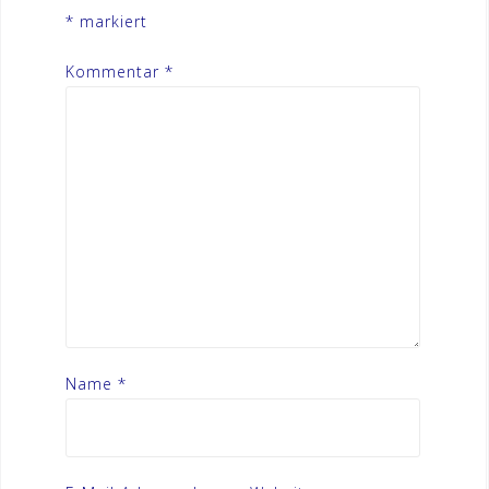
*
markiert
Kommentar
*
Name
*