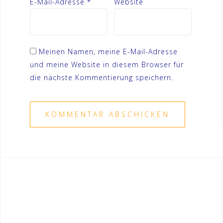
E-Mail-Adresse
*
Website
Meinen Namen, meine E-Mail-Adresse
und meine Website in diesem Browser für
die nächste Kommentierung speichern.