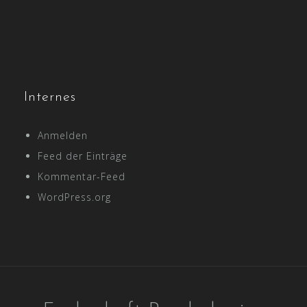
Internes
Anmelden
Feed der Einträge
Kommentar-Feed
WordPress.org