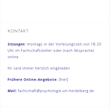
KONTAKT
Sitzungen:
montags in der Vorlesungszeit von 18-20
Uhr im Fachschaftskeller oder (nach Absprache)
online
Ihr seid immer herzlich eingeladen.
Frühere Online-Angebote:
[hier]
Mail:
fachschaft@psychologie.uni-heidelberg.de