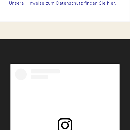
Unsere Hinweise zum Datenschutz finden Sie
hier.