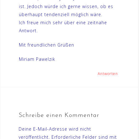
ist. Jedoch würde ich gerne wissen, ob es
überhaupt tendenziell möglich wäre.
Ich freue mich sehr über eine zeitnahe
Antwort.
Mit freundlichen Grüßen
Miriam Pawelzik
Antworten
Schreibe einen Kommentar
Deine E-Mail-Adresse wird nicht
veröffentlicht.
Erforderliche Felder sind mit