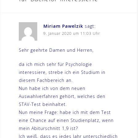
Miriam Pawelzik
sagt:
9. Januar 2020 um 11:03 Uhr
Sehr geehrte Damen und Herren,
da ich mich sehr für Psychologie
interessiere, strebe ich ein Studium in
diesem Fachbereich an.
Nun habe ich von dem neuen
Auswahlverfahren gehört, welches den
STAV-Test beinhaltet.
Nun meine Frage: habe ich mit dem Test
eine Chance auf einen Studienplatz, wenn
mein Abiturschnitt 1,9 ist?
Ich weiß, dass es jedes Jahr unterschiedlich