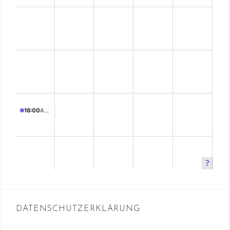
DATENSCHUTZERKLÄRUNG