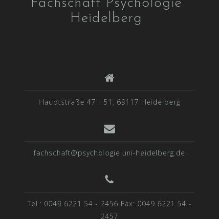
Fachschaft Psychologie
Heidelberg
Hauptstraße 47 - 51, 69117 Heidelberg
fachschaft@psychologie.uni-heidelberg.de
Tel.: 0049 6221 54 - 2456 Fax: 0049 6221 54 -
2457