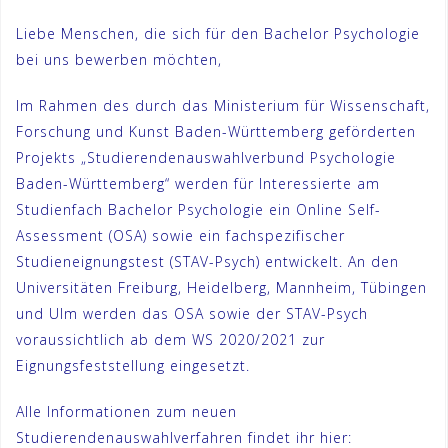
Liebe Menschen, die sich für den Bachelor Psychologie
bei uns bewerben möchten,
Im Rahmen des durch das Ministerium für Wissenschaft,
Forschung und Kunst Baden-Württemberg geförderten
Projekts „Studierendenauswahlverbund Psychologie
Baden-Württemberg“ werden für Interessierte am
Studienfach Bachelor Psychologie ein Online Self-
Assessment (OSA) sowie ein fachspezifischer
Studieneignungstest (STAV-Psych) entwickelt. An den
Universitäten Freiburg, Heidelberg, Mannheim, Tübingen
und Ulm werden das OSA sowie der STAV-Psych
voraussichtlich ab dem WS 2020/2021 zur
Eignungsfeststellung eingesetzt.
Alle Informationen zum neuen
Studierendenauswahlverfahren findet ihr hier: